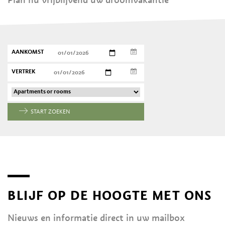
AANKOMST
VERTREK
START ZOEKEN
BLIJF OP DE HOOGTE MET ONS
Nieuws en informatie direct in uw mailbox