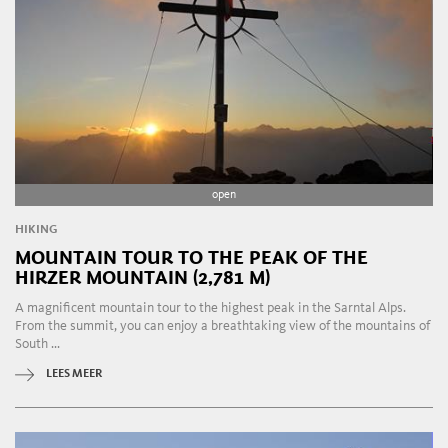
open
HIKING
MOUNTAIN TOUR TO THE PEAK OF THE
HIRZER MOUNTAIN (2,781 M)
A magnificent mountain tour to the highest peak in the Sarntal Alps.
From the summit, you can enjoy a breathtaking view of the mountains of
South ...
LEES MEER