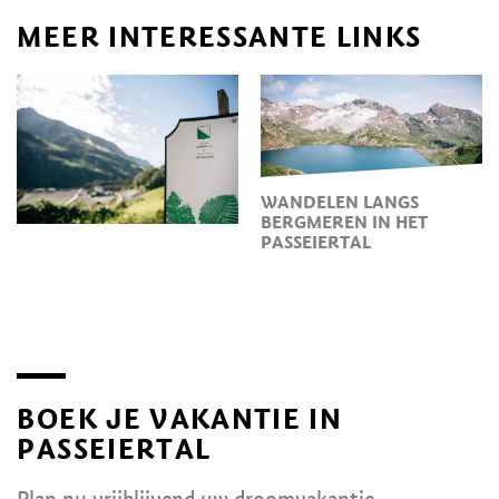
MEER INTERESSANTE LINKS
WANDELEN LANGS
BERGMEREN IN HET
PASSEIERTAL
BOEK JE VAKANTIE IN
PASSEIERTAL
Plan nu vrijblijvend uw droomvakantie