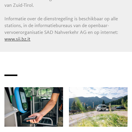
van Zuid-Tirol.
Informatie over de dienstregeling is beschikbaar op alle
stations, in de informatiebureaus van de openbaar-
vervoerorganisatie SAD Nahverkehr AG en op internet:
www.sii.bz.it