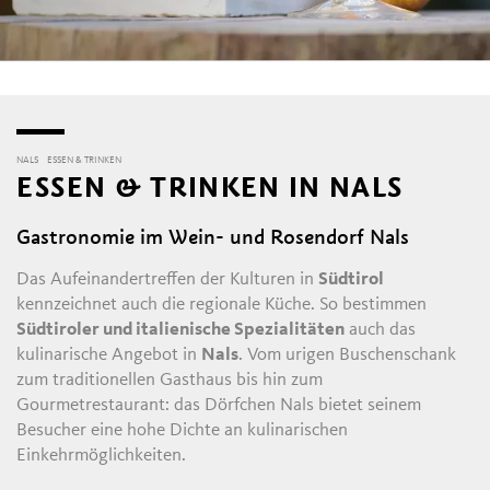
NALS
ESSEN & TRINKEN
ESSEN & TRINKEN IN NALS
Gastronomie im Wein- und Rosendorf Nals
Das Aufeinandertreffen der Kulturen in
Südtirol
kennzeichnet auch die regionale Küche. So bestimmen
Südtiroler und italienische Spezialitäten
auch das
kulinarische Angebot in
Nals
. Vom urigen Buschenschank
zum traditionellen Gasthaus bis hin zum
Gourmetrestaurant: das Dörfchen Nals bietet seinem
Besucher eine hohe Dichte an kulinarischen
Einkehrmöglichkeiten.