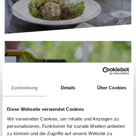
WEIN
Zustimmung
Details
Über Cookies
Diese Webseite verwendet Cookies
Wir verwenden Cookies, um Inhalte und Anzeigen zu
personalisieren, Funktionen für soziale Medien anbieten
zu können und die Zugriffe auf unsere Website zu