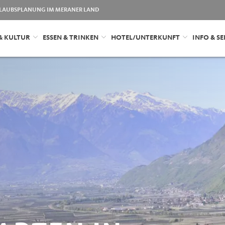
LAUBSPLANUNG IM MERANER LAND
& KULTUR
ESSEN & TRINKEN
HOTEL/UNTERKUNFT
INFO & SE