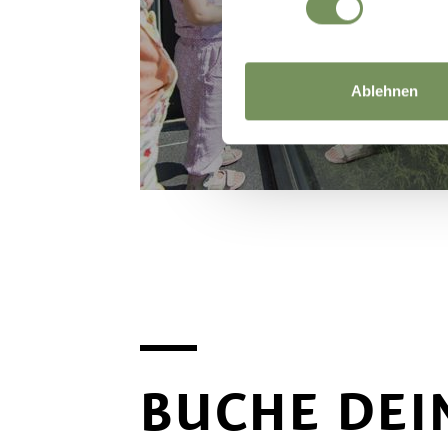
Ablehnen
BUCHE DEI