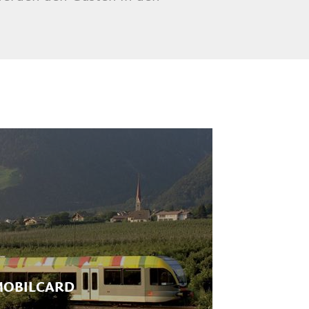
OBILCARD