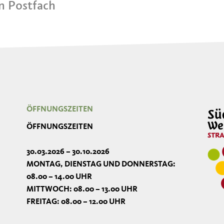
in Postfach
ÖFFNUNGSZEITEN
ÖFFNUNGSZEITEN
30.03.2026 – 30.10.2026
MONTAG, DIENSTAG UND DONNERSTAG:
08.00 – 14.00 UHR
MITTWOCH: 08.00 – 13.00 UHR
FREITAG: 08.00 – 12.00 UHR