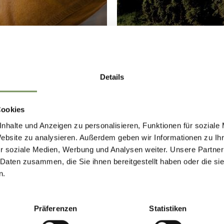
Details
Cookies
nhalte und Anzeigen zu personalisieren, Funktionen für soziale
Website zu analysieren. Außerdem geben wir Informationen zu I
r soziale Medien, Werbung und Analysen weiter. Unsere Partner
 Daten zusammen, die Sie ihnen bereitgestellt haben oder die s
n.
RTE
Präferenzen
Statistiken