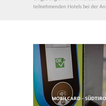
teilnehmenden Hotels bei der Ank
MOBILCARD - SÜDTIRO