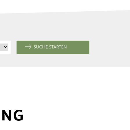
SUCHE STARTEN
UNG