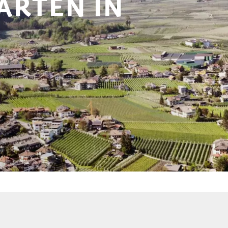
ARTEN IN