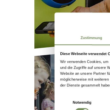
Zustimmung
Diese Webseite verwendet 
Wir verwenden Cookies, um I
und die Zugriffe auf unsere 
Website an unsere Partner fü
möglicherweise mit weiteren
der Dienste gesammelt habe
Einwilligungsauswahl
SEILBAHNKA
Notwendig