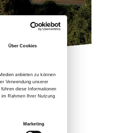
Über Cookies
 Medien anbieten zu können
hrer Verwendung unserer
 führen diese Informationen
ie im Rahmen Ihrer Nutzung
Marketing