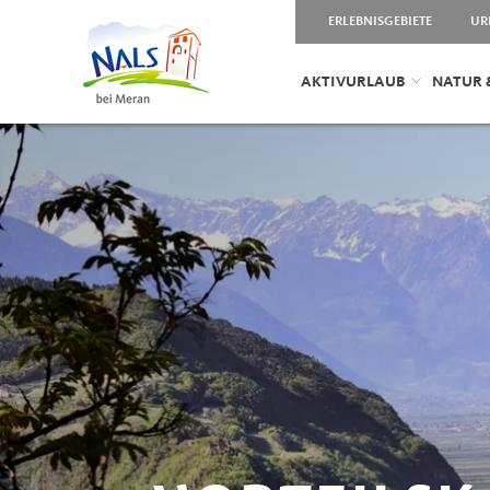
ERLEBNISGEBIETE
UR
AKTIVURLAUB
NATUR 