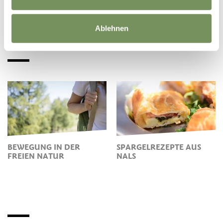
HERUNTERLADEN
Ablehnen
BEWEGUNG IN DER
SPARGELREZEPTE AUS
FREIEN NATUR
NALS