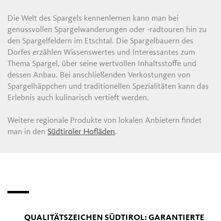
Die Welt des Spargels kennenlernen kann man bei
genussvollen Spargelwanderungen oder -radtouren hin zu
den Spargelfeldern im Etschtal. Die Spargelbauern des
Dorfes erzählen Wissenswertes und Interessantes zum
Thema Spargel, über seine wertvollen Inhaltsstoffe und
dessen Anbau. Bei anschließenden Verkostungen von
Spargelhäppchen und traditionellen Spezialitäten kann das
Erlebnis auch kulinarisch vertieft werden.
Weitere regionale Produkte von lokalen Anbietern findet
man in den
Südtiroler Hofläden
.
QUALITÄTSZEICHEN SÜDTIROL: GARANTIERTE