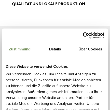
QUALITÄT UND LOKALE PRODUKTION
Zustimmung
Details
Über Cookies
Diese Webseite verwendet Cookies
Wir verwenden Cookies, um Inhalte und Anzeigen zu
personalisieren, Funktionen für soziale Medien anbieten
zu können und die Zugriffe auf unsere Website zu
analysieren. Außerdem geben wir Informationen zu Ihrer
Verwendung unserer Website an unsere Partner für
soziale Medien, Werbung und Analysen weiter. Unsere
PRODUKTIONSSTÄTTEN, HOFLÄDEN
Partner führen diese Informationen möglicherweise mit