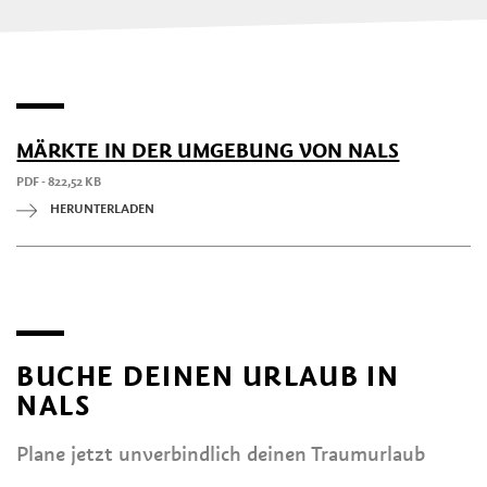
MÄRKTE IN DER UMGEBUNG VON NALS
PDF - 822,52 KB
HERUNTERLADEN
BUCHE DEINEN URLAUB IN
NALS
Plane jetzt unverbindlich deinen Traumurlaub