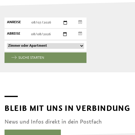
ANREISE
ABREISE
SUCHE STARTEN
BLEIB MIT UNS IN VERBINDUNG
News und Infos direkt in dein Postfach