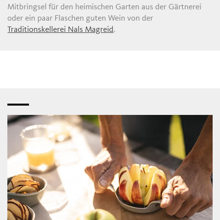
Mitbringsel für den heimischen Garten aus der Gärtnerei
oder ein paar Flaschen guten Wein von der
Traditionskellerei Nals Magreid
.