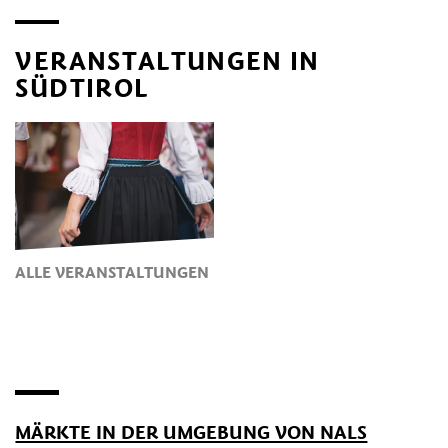
VERANSTALTUNGEN IN
SÜDTIROL
ALLE VERANSTALTUNGEN
MÄRKTE IN DER UMGEBUNG VON NALS