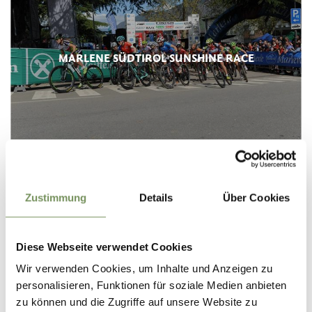
MARLENE SÜDTIROL SUNSHINE RACE
Zustimmung
Details
Über Cookies
Diese Webseite verwendet Cookies
Wir verwenden Cookies, um Inhalte und Anzeigen zu
personalisieren, Funktionen für soziale Medien anbieten
zu können und die Zugriffe auf unsere Website zu