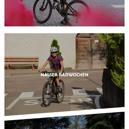
NALSER RADWOCHEN