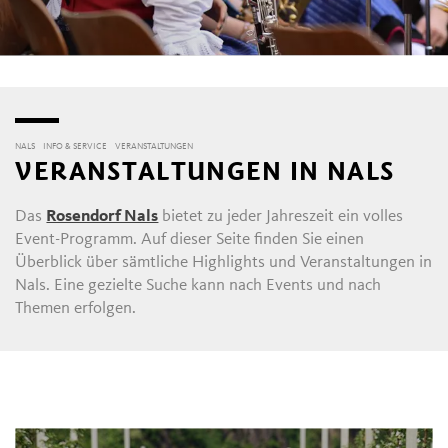
NALS
INFO & SERVICE
VERANSTALTUNGEN
VERANSTALTUNGEN IN NALS
Das
Rosendorf Nals
bietet zu jeder Jahreszeit ein volles
Event-Programm. Auf dieser Seite finden Sie einen
Überblick über sämtliche Highlights und Veranstaltungen in
Nals. Eine gezielte Suche kann nach Events und nach
Themen erfolgen.