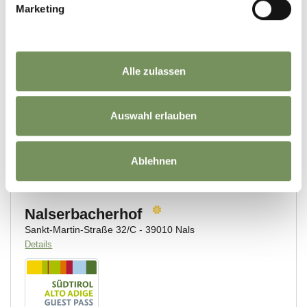
Marketing
Alle zulassen
Auswahl erlauben
Ablehnen