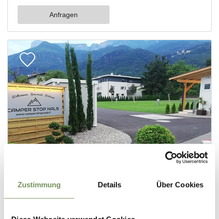
Zustimmung
Details
Über Cookies