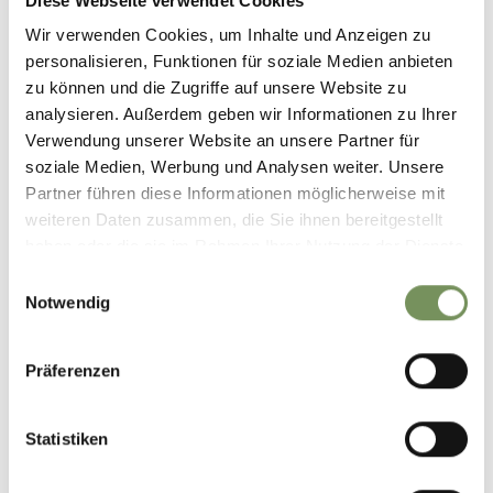
Diese Webseite verwendet Cookies
Wir verwenden Cookies, um Inhalte und Anzeigen zu
personalisieren, Funktionen für soziale Medien anbieten
zu können und die Zugriffe auf unsere Website zu
analysieren. Außerdem geben wir Informationen zu Ihrer
Verwendung unserer Website an unsere Partner für
soziale Medien, Werbung und Analysen weiter. Unsere
Partner führen diese Informationen möglicherweise mit
weiteren Daten zusammen, die Sie ihnen bereitgestellt
haben oder die sie im Rahmen Ihrer Nutzung der Dienste
gesammelt haben.
Einwilligungsauswahl
Notwendig
Präferenzen
Statistiken