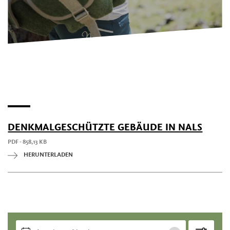
DENKMALGESCHÜTZTE GEBÄUDE IN NALS
PDF - 858,13 KB
HERUNTERLADEN