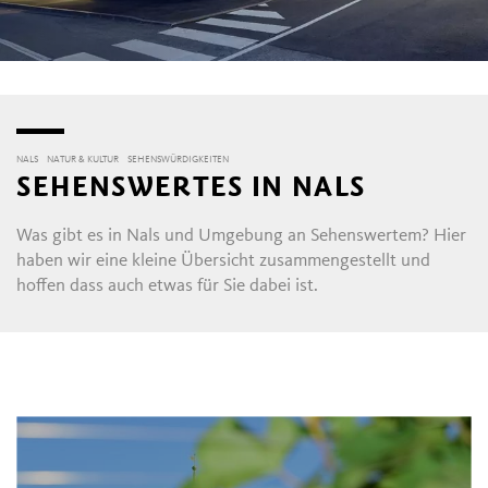
NALS
NATUR & KULTUR
SEHENSWÜRDIGKEITEN
SEHENSWERTES IN NALS
Was gibt es in Nals und Umgebung an Sehenswertem? Hier
haben wir eine kleine Übersicht zusammengestellt und
hoffen dass auch etwas für Sie dabei ist.