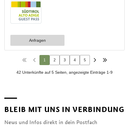
BLEIB MIT UNS IN VERBINDUNG
News und Infos direkt in dein Postfach