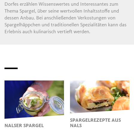
Dorfes erzählen Wissenswertes und Interessantes zum
Thema Spargel, über seine wertvollen Inhaltsstoffe und
dessen Anbau. Bei anschließenden Verkostungen von
Spargelhäppchen und traditionellen Spezialitäten kann das
Erlebnis auch kulinarisch vertieft werden.
SPARGELREZEPTE AUS
NALSER SPARGEL
NALS