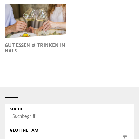
GUT ESSEN & TRINKEN IN
NALS
SUCHE
GEÖFFNET AM