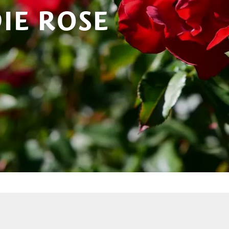
IE ROSE