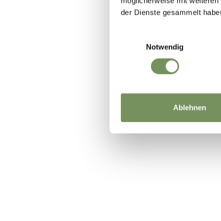
möglicherweise mit weiteren
der Dienste gesammelt habe
Einwilligungsauswahl
Notwendig
Ablehnen