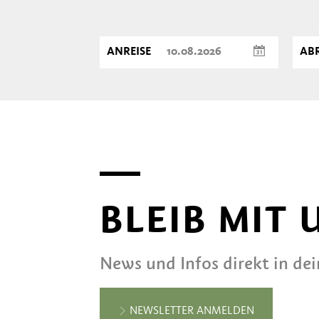
ANREISE
ABR
BLEIB MIT
News und Infos direkt in de
NEWSLETTER ANMELDEN