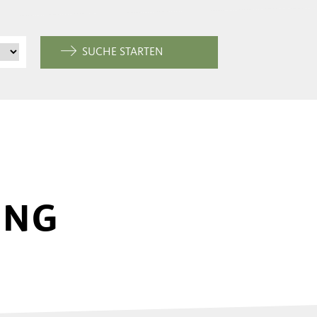
SUCHE STARTEN
UNG