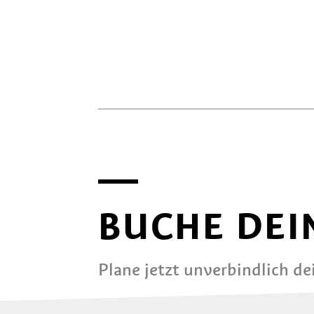
BUCHE DEI
Plane jetzt unverbindlich d