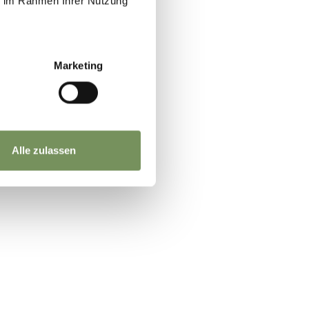
ie im Rahmen Ihrer Nutzung
Marketing
Alle zulassen