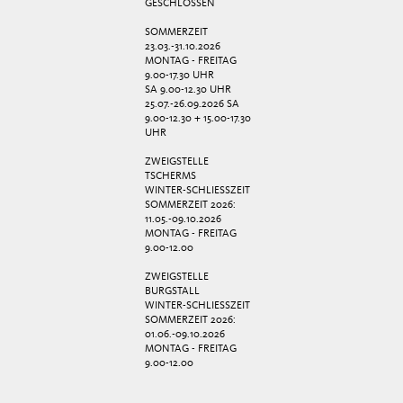
GESCHLOSSEN
SOMMERZEIT
23.03.-31.10.2026
MONTAG - FREITAG
9.00-17.30 UHR
SA 9.00-12.30 UHR
25.07.-26.09.2026 SA
9.00-12.30 + 15.00-17.30
UHR
ZWEIGSTELLE
TSCHERMS
WINTER-SCHLIESSZEIT
SOMMERZEIT 2026:
11.05.-09.10.2026
MONTAG - FREITAG
9.00-12.00
ZWEIGSTELLE
BURGSTALL
WINTER-SCHLIESSZEIT
SOMMERZEIT 2026:
01.06.-09.10.2026
MONTAG - FREITAG
9.00-12.00