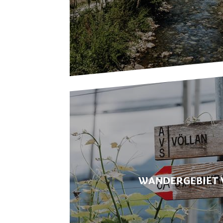
WANDERGEBIET 