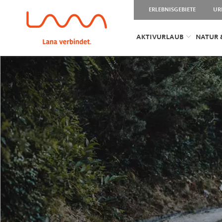
ERLEBNISGEBIETE
UR
AKTIVURLAUB
NATUR 