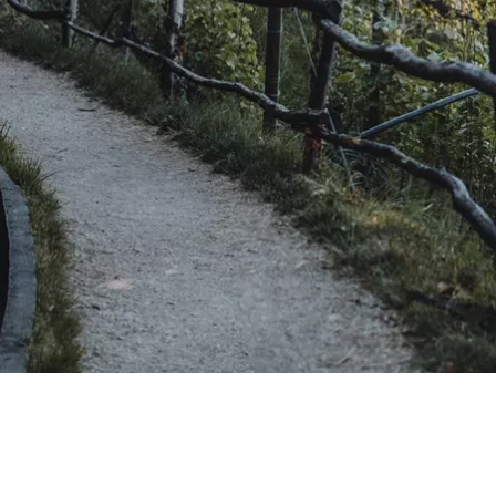
IETE IN