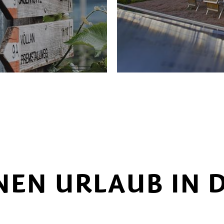
NEN URLAUB IN 