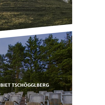
BIET TSCHÖGGLBERG