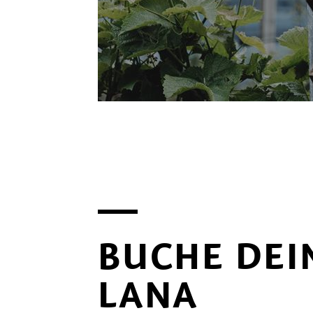
BUCHE DEI
LANA