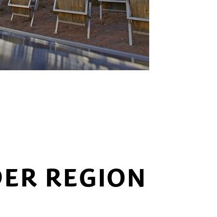
DER REGION