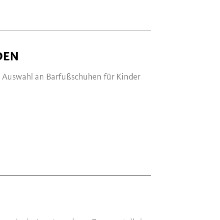
DEN
en Auswahl an Barfußschuhen für Kinder