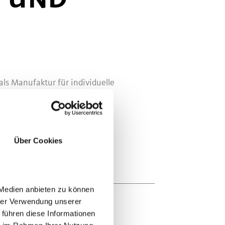
als Manufaktur für individuelle
Über Cookies
 Medien anbieten zu können
hrer Verwendung unserer
 führen diese Informationen