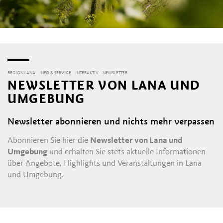
REGION LANA
INFO & SERVICE
INTERAKTIV
NEWSLETTER
NEWSLETTER VON LANA UND
UMGEBUNG
Newsletter abonnieren und nichts mehr verpassen
Abonnieren Sie hier die
Newsletter von Lana und
Umgebung
und erhalten Sie stets aktuelle Informationen
über Angebote, Highlights und Veranstaltungen in Lana
und Umgebung.