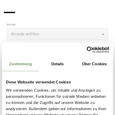
Anrede
Vorname
Zustimmung
Details
Über Cookies
Nachname
Diese Webseite verwendet Cookies
Wir verwenden Cookies, um Inhalte und Anzeigen zu
E-Mail
personalisieren, Funktionen für soziale Medien anbieten
zu können und die Zugriffe auf unsere Website zu
analysieren. Außerdem geben wir Informationen zu Ihrer
Verwendung unserer Website an unsere Partner für