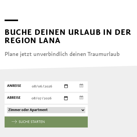
BUCHE DEINEN URLAUB IN DER
REGION LANA
Plane jetzt unverbindlich deinen Traumurlaub
ANREISE
ABREISE
SUCHE STARTEN