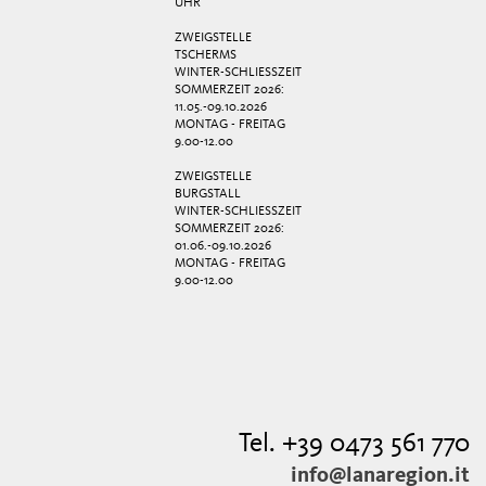
UHR
ZWEIGSTELLE
TSCHERMS
WINTER-SCHLIESSZEIT
SOMMERZEIT 2026:
11.05.-09.10.2026
MONTAG - FREITAG
9.00-12.00
ZWEIGSTELLE
BURGSTALL
WINTER-SCHLIESSZEIT
SOMMERZEIT 2026:
01.06.-09.10.2026
MONTAG - FREITAG
9.00-12.00
Tel. +39 0473 561 770
info@lanaregion.it