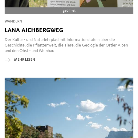
geöffnet
WANDERN
LANA AICHBERGWEG
Der Kultur - und Naturlehrpfad mit Informationstafeln über die
Geschichte, die Pflanzenwelt, die Tiere, die Geologie der Ortler Alpen
und den Obst - und Weinbau
MEHR LESEN