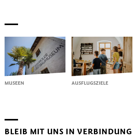
MUSEEN
AUSFLUGSZIELE
BLEIB MIT UNS IN VERBINDUNG