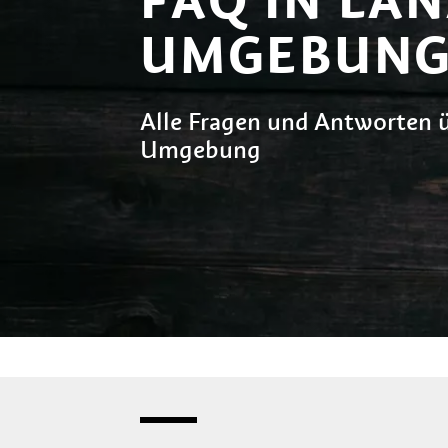
UMGEBUN
Alle Fragen und Antworten 
Umgebung