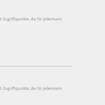
t-Zugriffspunkte, die für jedermann
t-Zugriffspunkte, die für jedermann