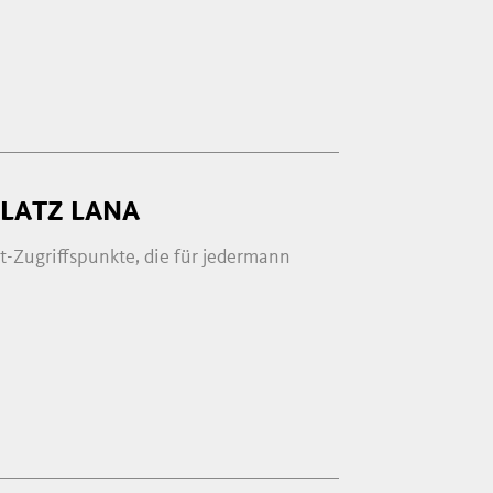
LATZ LANA
t-Zugriffspunkte, die für jedermann