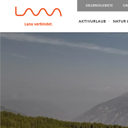
ERLEBNISGEBIETE
UR
AKTIVURLAUB
NATUR 