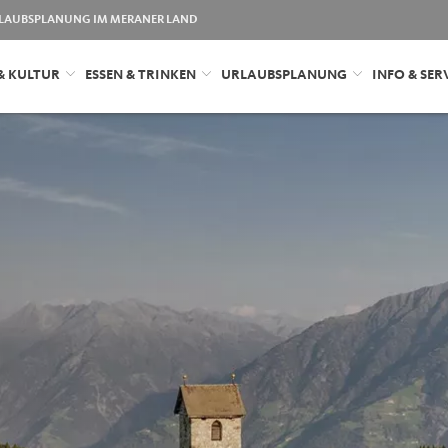
LAUBSPLANUNG IM MERANER LAND
& KULTUR
ESSEN & TRINKEN
URLAUBSPLANUNG
INFO & SER