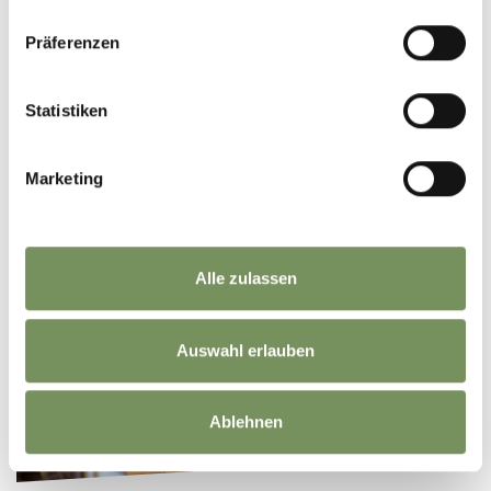
Präferenzen
Statistiken
Marketing
VERANSTALTUNGS-
Alle zulassen
SÜDTIROLER KÜCHE
HIGHLIGHTS
Auswahl erlauben
Ablehnen