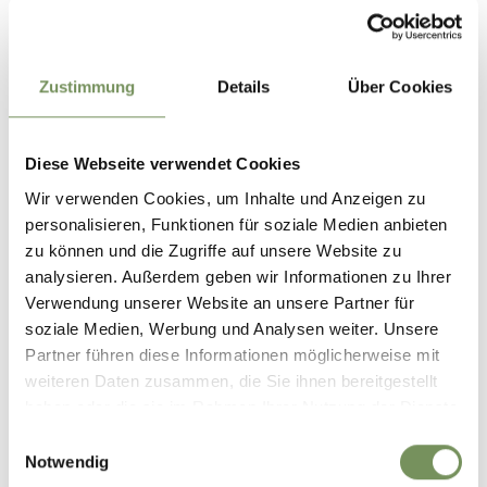
Zustimmung
Details
Über Cookies
Diese Webseite verwendet Cookies
Wir verwenden Cookies, um Inhalte und Anzeigen zu
personalisieren, Funktionen für soziale Medien anbieten
zu können und die Zugriffe auf unsere Website zu
analysieren. Außerdem geben wir Informationen zu Ihrer
Verwendung unserer Website an unsere Partner für
soziale Medien, Werbung und Analysen weiter. Unsere
Partner führen diese Informationen möglicherweise mit
weiteren Daten zusammen, die Sie ihnen bereitgestellt
haben oder die sie im Rahmen Ihrer Nutzung der Dienste
gesammelt haben.
Einwilligungsauswahl
Notwendig