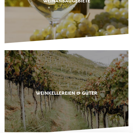
WEINANBAUGEBIETE
WEINKELLEREIEN & GÜTER