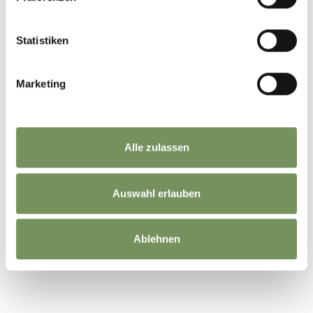
JA
NEIN
Statistiken
Marketing
Alle zulassen
Auswahl erlauben
Ablehnen