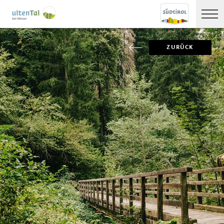
ZURÜCK