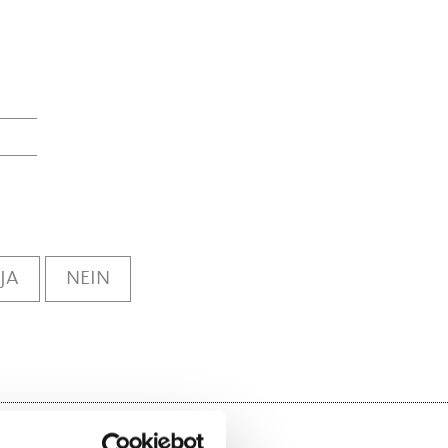
JA
NEIN