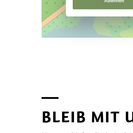
Ablehnen
BLEIB MIT