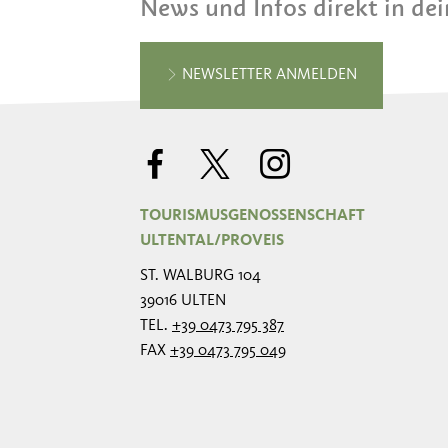
News und Infos direkt in de
NEWSLETTER ANMELDEN
TOURISMUSGENOSSENSCHAFT
ULTENTAL/PROVEIS
ST. WALBURG 104
39016 ULTEN
TEL.
+39 0473 795 387
FAX
+39 0473 795 049