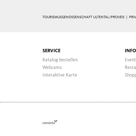
TOURISMUSGENOSSENSCHAFT ULTENTAL/PROVEIS |
PRI
SERVICE
INF
Katalog bestellen
Event
Webcams
Resta
Interaktive Karte
Shop