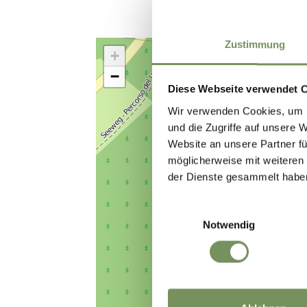
Zustimmung
+
−
Diese Webseite verwendet 
Wir verwenden Cookies, um I
und die Zugriffe auf unsere 
Website an unsere Partner fü
möglicherweise mit weiteren
der Dienste gesammelt habe
Einwilligungsauswahl
Notwendig