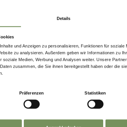
Details
Cookies
nhalte und Anzeigen zu personalisieren, Funktionen für soziale
Website zu analysieren. Außerdem geben wir Informationen zu I
r soziale Medien, Werbung und Analysen weiter. Unsere Partner
 Daten zusammen, die Sie ihnen bereitgestellt haben oder die s
n.
Präferenzen
Statistiken