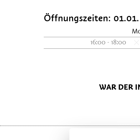
Öffnungszeiten:
01.01.
M
16:00 - 18:00
WAR DER I