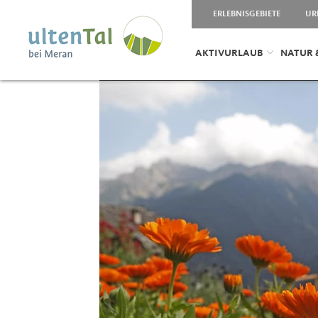
ERLEBNISGEBIETE
UR
AKTIVURLAUB
NATUR 