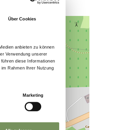
Über Cookies
 Medien anbieten zu können
hrer Verwendung unserer
 führen diese Informationen
ie im Rahmen Ihrer Nutzung
Marketing