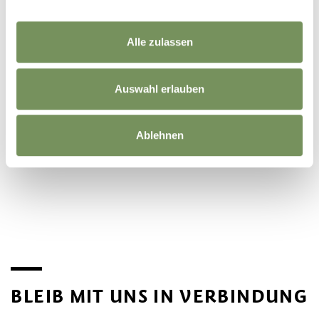
Alle zulassen
Auswahl erlauben
Ablehnen
©
OpenStreetMap
contributors
BLEIB MIT UNS IN VERBINDUNG