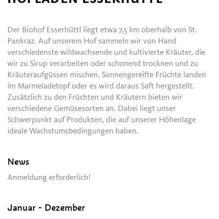
Der Biohof Esserhüttl liegt etwa 7,5 km oberhalb von St.
Pankraz. Auf unserem Hof sammeln wir von Hand
verschiedenste wildwachsende und kultivierte Kräuter, die
wir zu Sirup verarbeiten oder schonend trocknen und zu
Kräuteraufgüssen mischen. Sonnengereifte Früchte landen
im Marmeladetopf oder es wird daraus Saft hergestellt.
Zusätzlich zu den Früchten und Kräutern bieten wir
verschiedene Gemüsesorten an. Dabei liegt unser
Schwerpunkt auf Produkten, die auf unserer Höhenlage
ideale Wachstumsbedingungen haben.
News
Anmeldung erforderlich!
Januar - Dezember