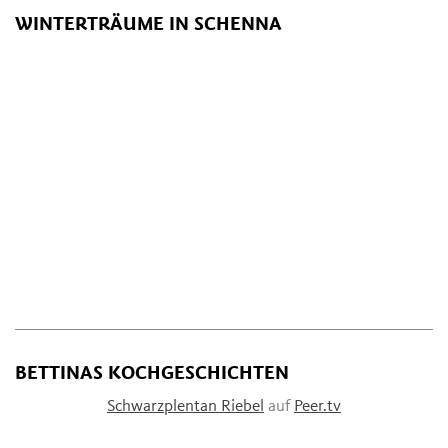
WINTERTRÄUME IN SCHENNA
BETTINAS KOCHGESCHICHTEN
Schwarzplentan Riebel
auf
Peer.tv