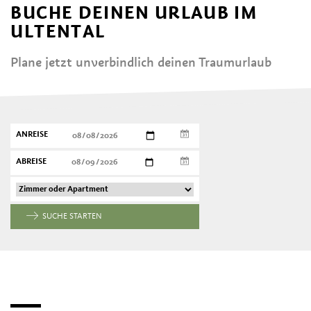
BUCHE DEINEN URLAUB IM
ULTENTAL
Plane jetzt unverbindlich deinen Traumurlaub
ANREISE
ABREISE
SUCHE STARTEN