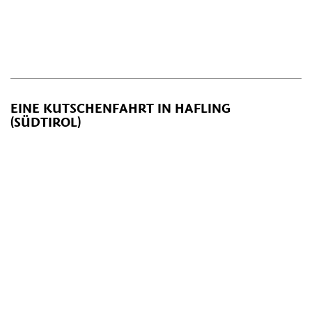
EINE KUTSCHENFAHRT IN HAFLING
(SÜDTIROL)