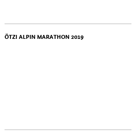
ÖTZI ALPIN MARATHON 2019