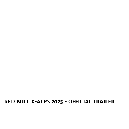
RED BULL X-ALPS 2025 - OFFICIAL TRAILER