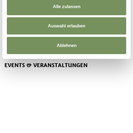
Alle zulassen
Auswahl erlauben
Ablehnen
EVENTS & VERANSTALTUNGEN