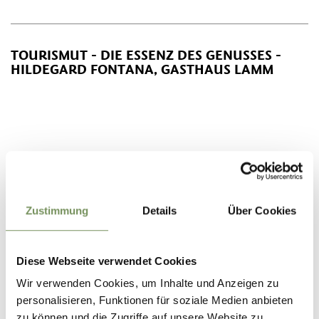
TOURISMUT - DIE ESSENZ DES GENUSSES -
HILDEGARD FONTANA, GASTHAUS LAMM
Zustimmung
Details
Über Cookies
Diese Webseite verwendet Cookies
Wir verwenden Cookies, um Inhalte und Anzeigen zu
personalisieren, Funktionen für soziale Medien anbieten
zu können und die Zugriffe auf unsere Website zu