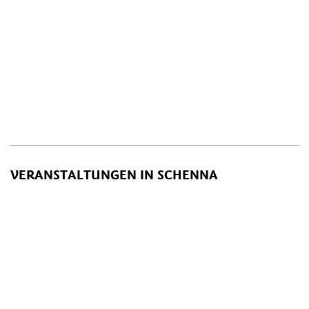
VERANSTALTUNGEN IN SCHENNA