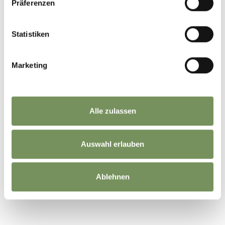
Präferenzen
Statistiken
Marketing
Alle zulassen
Auswahl erlauben
Ablehnen