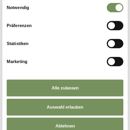
Einwilligungsauswahl
Notwendig
Präferenzen
Statistiken
Marketing
Alle zulassen
Auswahl erlauben
Ablehnen