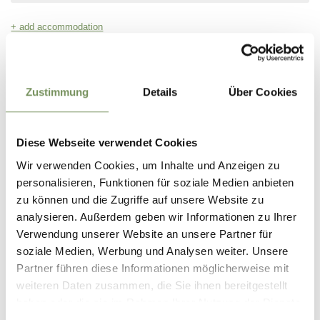
Zustimmung
Details
Über Cookies
Diese Webseite verwendet Cookies
Wir verwenden Cookies, um Inhalte und Anzeigen zu
personalisieren, Funktionen für soziale Medien anbieten
zu können und die Zugriffe auf unsere Website zu
analysieren. Außerdem geben wir Informationen zu Ihrer
Verwendung unserer Website an unsere Partner für
soziale Medien, Werbung und Analysen weiter. Unsere
Partner führen diese Informationen möglicherweise mit
weiteren Daten zusammen, die Sie ihnen bereitgestellt
haben oder die sie im Rahmen Ihrer Nutzung der Dienste
gesammelt haben.