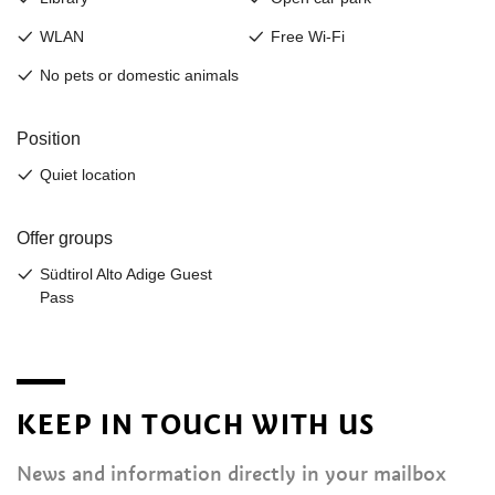
KEEP IN TOUCH WITH US
News and information directly in your mailbox