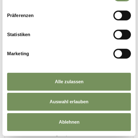
Präferenzen
Statistiken
Marketing
Alle zulassen
Auswahl erlauben
Ablehnen