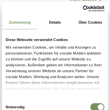
Zustimmung
Details
Über Cookies
Diese Webseite verwendet Cookies
Wir verwenden Cookies, um Inhalte und Anzeigen zu
personalisieren, Funktionen für soziale Medien anbieten
zu können und die Zugriffe auf unsere Website zu
analysieren. Außerdem geben wir Informationen zu Ihrer
Verwendung unserer Website an unsere Partner für
soziale Medien, Werbung und Analysen weiter. Unsere
Partner führen diese Informationen möglicherweise mit
weiteren Daten zusammen, die Sie ihnen bereitgestellt
haben oder die sie im Rahmen Ihrer Nutzung der Dienste
gesammelt haben.
Einwilligungsauswahl
Notwendig