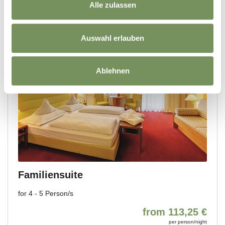
Alle zulassen
Auswahl erlauben
Ablehnen