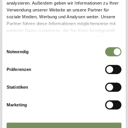
analysieren. Außerdem geben wir Informationen zu Ihrer
Verwendung unserer Website an unsere Partner für
soziale Medien, Werbung und Analysen weiter. Unsere
Partner führen diese Informationen möglicherweise mit
weiteren Daten zusammen, die Sie ihnen bereitgestellt
haben oder die sie im Rahmen Ihrer Nutzung der Dienste
gesammelt haben.
Einwilligungsauswahl
Notwendig
Präferenzen
Statistiken
Marketing