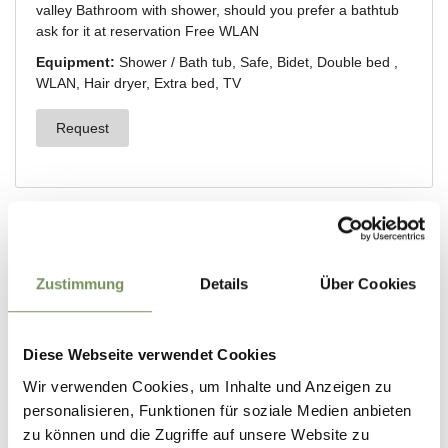
Zustimmung
Details
Über Cookies
Diese Webseite verwendet Cookies
Wir verwenden Cookies, um Inhalte und Anzeigen zu
personalisieren, Funktionen für soziale Medien anbieten
zu können und die Zugriffe auf unsere Website zu