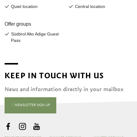
KEEP IN TOUCH WITH US
News and information directly in your mailbox
NEWSLETTER SIGN UP