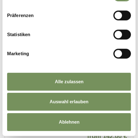
Präferenzen
Statistiken
Marketing
Alle zulassen
Auswahl erlauben
Ablehnen