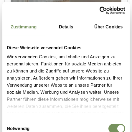
Zustimmung
Details
Über Cookies
Diese Webseite verwendet Cookies
Wir verwenden Cookies, um Inhalte und Anzeigen zu
personalisieren, Funktionen für soziale Medien anbieten
zu können und die Zugriffe auf unsere Website zu
analysieren. Außerdem geben wir Informationen zu Ihrer
Verwendung unserer Website an unsere Partner für
soziale Medien, Werbung und Analysen weiter. Unsere
Partner führen diese Informationen möglicherweise mit
weiteren Daten zusammen, die Sie ihnen bereitgestellt
haben oder die sie im Rahmen Ihrer Nutzung der Dienste
gesammelt haben.
Einwilligungsauswahl
Notwendig