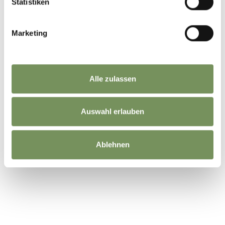
Statistiken
Marketing
Alle zulassen
Auswahl erlauben
Ablehnen