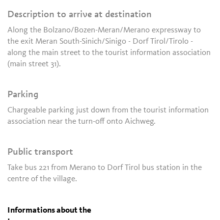
Description to arrive at destination
Along the Bolzano/Bozen-Meran/Merano expressway to
the exit Meran South-Sinich/Sinigo - Dorf Tirol/Tirolo -
along the main street to the tourist information association
(main street 31).
Parking
Chargeable parking just down from the tourist information
association near the turn-off onto Aichweg.
Public transport
Take bus 221 from Merano to Dorf Tirol bus station in the
centre of the village.
Informations about the