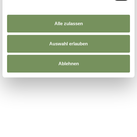
Alle zulassen
Auswahl erlauben
Ablehnen