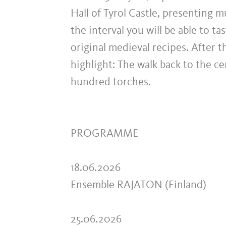
Hall of Tyrol Castle, presenting 
the interval you will be able to t
original medieval recipes. After 
highlight: The walk back to the ce
hundred torches.
PROGRAMME
18.06.2026
Ensemble RAJATON (Finland)
25.06.2026