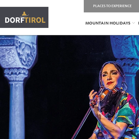
PLACES TO EXPERIENCE
MOUNTAIN HOLIDAYS