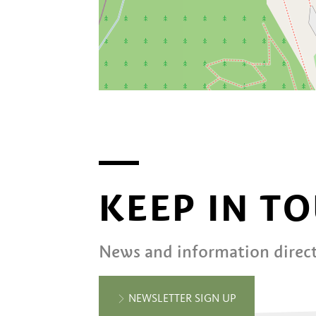
KEEP IN T
News and information direct
NEWSLETTER SIGN UP