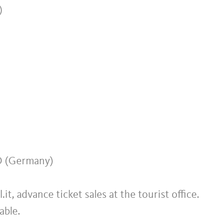
)
 (Germany)
.it, advance ticket sales at the tourist office.
able.