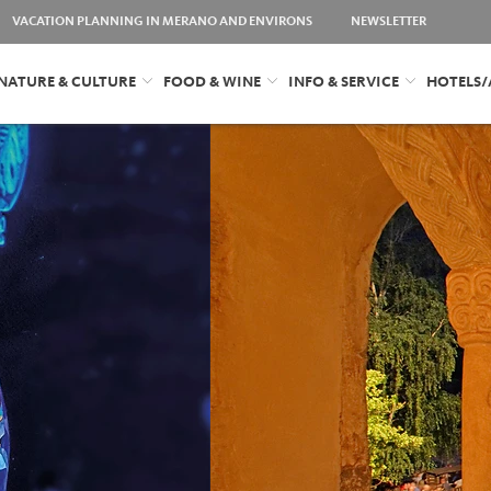
VACATION PLANNING IN MERANO AND ENVIRONS
NEWSLETTER
NATURE & CULTURE
FOOD & WINE
INFO & SERVICE
HOTELS