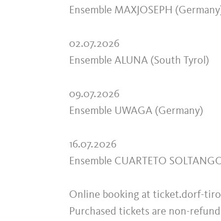
Ensemble MAXJOSEPH (Germany
02.07.2026
Ensemble ALUNA (South Tyrol)
09.07.2026
Ensemble UWAGA (Germany)
16.07.2026
Ensemble CUARTETO SOLTANGO
Online booking at ticket.dorf-tirol
Purchased tickets are non-refund