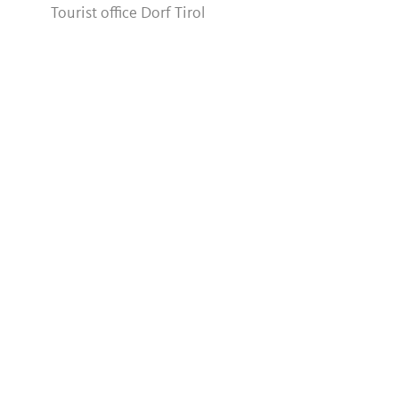
Tourist office Dorf Tirol