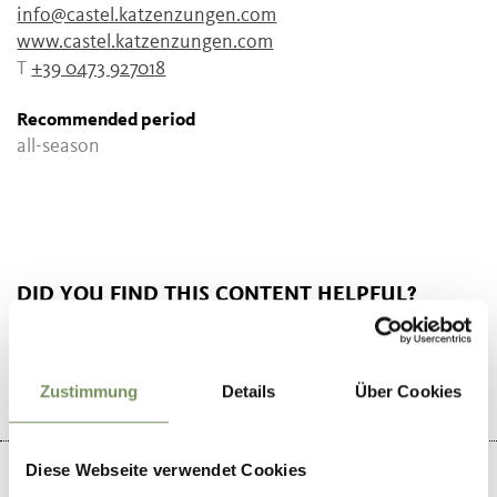
info@castel.katzenzungen.com
www.castel.katzenzungen.com
T
+39 0473 927018
Recommended period
all-season
DID YOU FIND THIS CONTENT HELPFUL?
YES
NO
Zustimmung
Details
Über Cookies
Diese Webseite verwendet Cookies