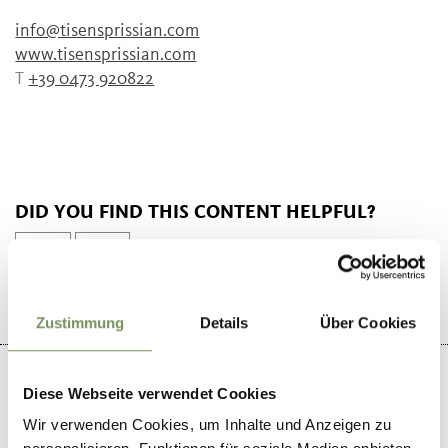
info@tisensprissian.com
www.tisensprissian.com
T
+39 0473 920822
DID YOU FIND THIS CONTENT HELPFUL?
YES
NO
Zustimmung
Details
Über Cookies
Diese Webseite verwendet Cookies
Wir verwenden Cookies, um Inhalte und Anzeigen zu