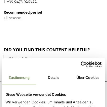
T
+39 0473 920822
Recommended period
all-season
DID YOU FIND THIS CONTENT HELPFUL?
YES
NO
Zustimmung
Details
Über Cookies
Diese Webseite verwendet Cookies
Wir verwenden Cookies, um Inhalte und Anzeigen zu
+