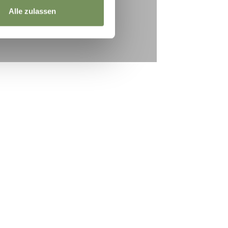
Alle zulassen