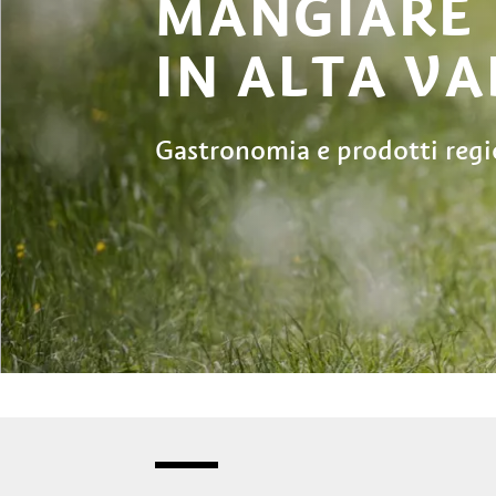
MANGIARE 
IN ALTA VA
Gastronomia e prodotti regio