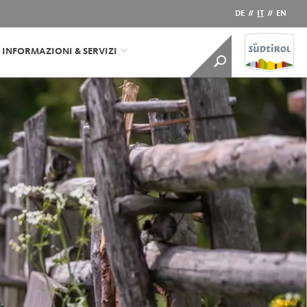
DE
//
IT
//
EN
INFORMAZIONI & SERVIZI