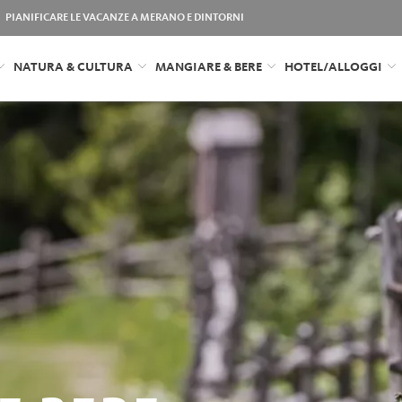
PIANIFICARE LE VACANZE A MERANO E DINTORNI
NATURA & CULTURA
MANGIARE & BERE
HOTEL/ALLOGGI