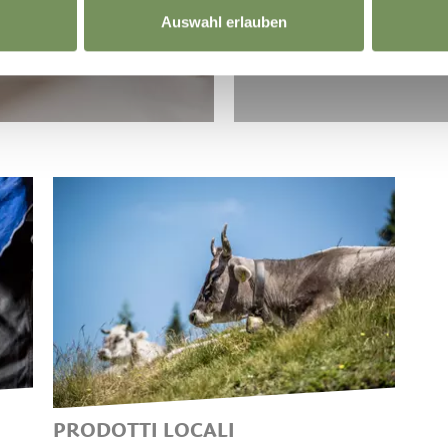
Auswahl erlauben
PRODOTTI LOCALI