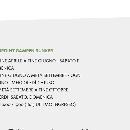
OPOINT GAMPEN BUNKER
INE APRILE A FINE GIUGNO - SABATO E
ENICA
INE GIUGNO A METÀ SETTEMBRE - OGNI
RNO - MERCOLEDÌ CHIUSO
ETÀ SETTEMBRE A FINE OTTOBRE -
ERDÌ, SABATO, DOMENICA
10.00 - 17.00 (16.15 ULTIMO INGRESSO)