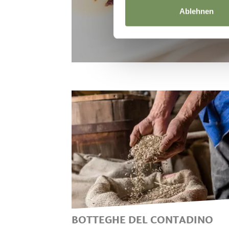
Ablehnen
BOTTEGHE DEL CONTADINO