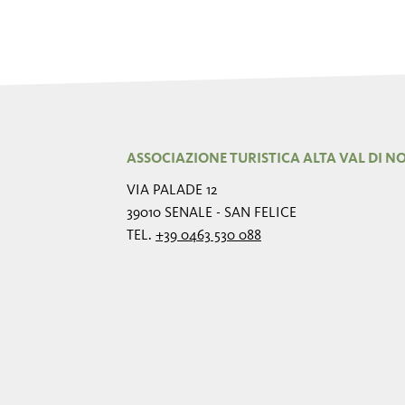
ASSOCIAZIONE TURISTICA ALTA VAL DI N
VIA PALADE 12
39010 SENALE - SAN FELICE
TEL.
+39 0463 530 088