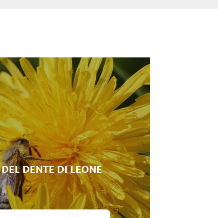
 DEL DENTE DI LEONE