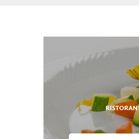
RISTORAN