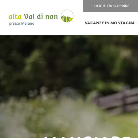
LUOGHI DA SCOPRIRE
VACANZE IN MONTAGNA