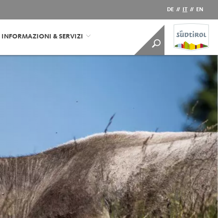
DE
//
IT
//
EN
INFORMAZIONI & SERVIZI