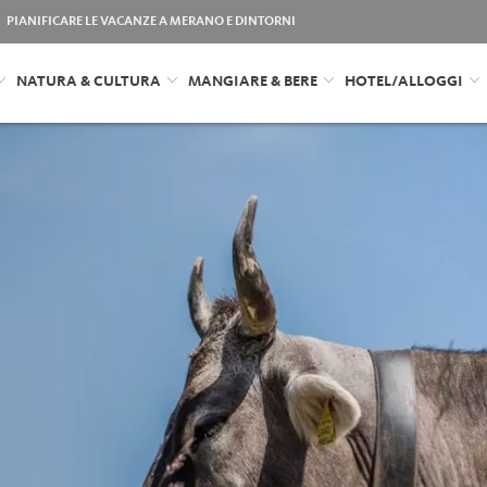
PIANIFICARE LE VACANZE A MERANO E DINTORNI
NATURA & CULTURA
MANGIARE & BERE
HOTEL/ALLOGGI