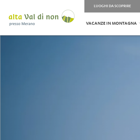
LUOGHI DA SCOPRIRE
VACANZE IN MONTAGNA