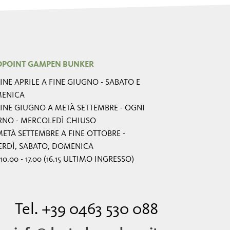
OPOINT GAMPEN BUNKER
INE APRILE A FINE GIUGNO - SABATO E
ENICA
INE GIUGNO A METÀ SETTEMBRE - OGNI
RNO - MERCOLEDÌ CHIUSO
ETÀ SETTEMBRE A FINE OTTOBRE -
ERDÌ, SABATO, DOMENICA
10.00 - 17.00 (16.15 ULTIMO INGRESSO)
Tel. +39 0463 530 088