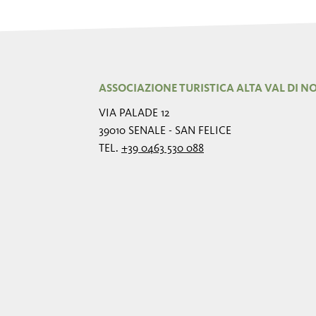
ASSOCIAZIONE TURISTICA ALTA VAL DI N
VIA PALADE 12
39010 SENALE - SAN FELICE
TEL.
+39 0463 530 088