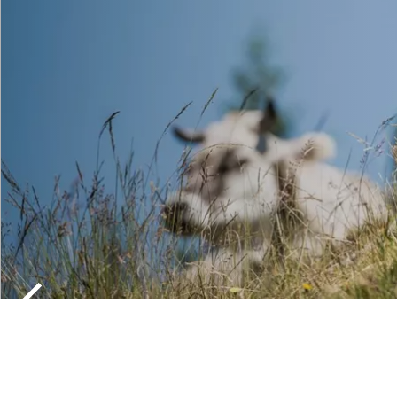
IL GRANA D