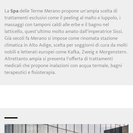
La
Spa
delle Terme Merano propone un’ampia scelta di
trattamenti esclusivi come il peeling al malto e luppolo, i
massaggi con tamponi caldi alle erbe e il bagno nel
latticello, quest’ultimo molto amato dall’imperatrice Sissi.
Già secoli fa Merano si impose come rinomata stazione
climatica in Alto Adige, scelta per soggiorni di cura da molti
nobili e letterati europei come Kafka, Zweig e Morgenstern.
Altrettanto ampia si presenta l’offerta di trattamenti
medicali che propone inalazioni con acqua termale, bagni
terapeutici e fisioterapia.