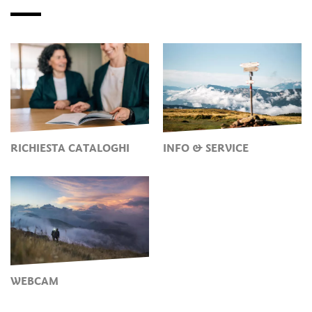
RICHIESTA CATALOGHI
INFO & SERVICE
WEBCAM