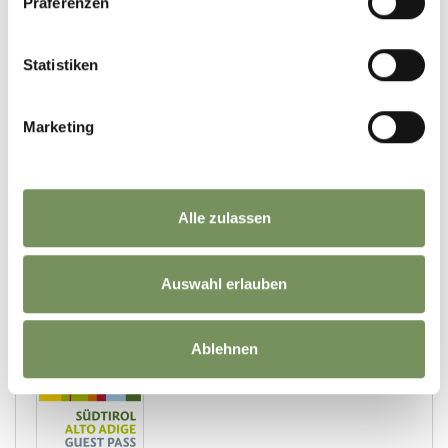
Präferenzen
Statistiken
Marketing
Alle zulassen
Auswahl erlauben
Ablehnen