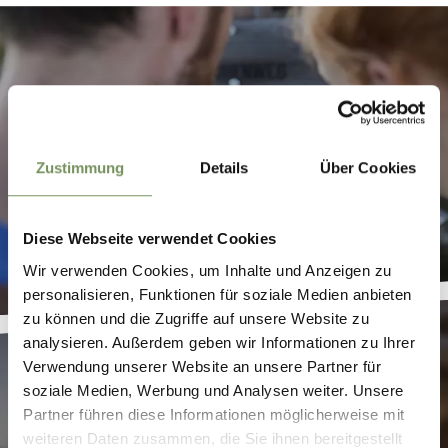
APP
Zustimmung
Details
Über Cookies
Diese Webseite verwendet Cookies
Wir verwenden Cookies, um Inhalte und Anzeigen zu
personalisieren, Funktionen für soziale Medien anbieten
zu können und die Zugriffe auf unsere Website zu
analysieren. Außerdem geben wir Informationen zu Ihrer
Verwendung unserer Website an unsere Partner für
soziale Medien, Werbung und Analysen weiter. Unsere
Partner führen diese Informationen möglicherweise mit
weiteren Daten zusammen, die Sie ihnen bereitgestellt