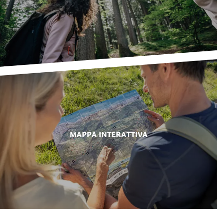
MAPPA INTERATTIVA