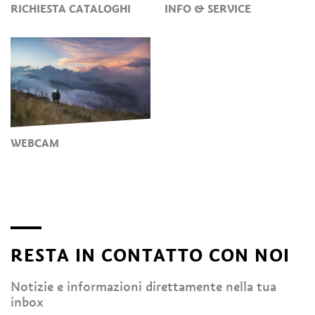
RICHIESTA CATALOGHI
INFO & SERVICE
WEBCAM
RESTA IN CONTATTO CON NOI
Notizie e informazioni direttamente nella tua
inbox