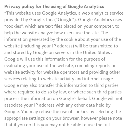
Privacy policy for the using of Google Analytics
“This website uses Google Analytics, a web analytics service
provided by Google, Inc. (“Google”). Google Analytics uses
“cookies”, which are text files placed on your computer, to
help the website analyze how users use the site. The
information generated by the cookie about your use of the
website (including your IP address) will be transmitted to
and stored by Google on servers in the United States .
Google will use this information for the purpose of
evaluating your use of the website, compiling reports on
website activity for website operators and providing other
services relating to website activity and internet usage.
Google may also transfer this information to third parties
where required to do so by law, or where such third parties
process the information on Google's behalf. Google will not
associate your IP address with any other data held by
Google. You may refuse the use of cookies by selecting the
appropriate settings on your browser, however please note
that if you do this you may not be able to use the full