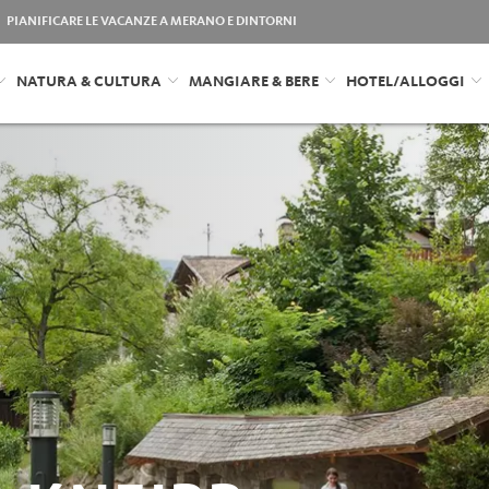
PIANIFICARE LE VACANZE A MERANO E DINTORNI
NATURA & CULTURA
MANGIARE & BERE
HOTEL/ALLOGGI