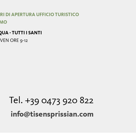
RI DI APERTURA UFFICIO TURISTICO
IMO
UA - TUTTI I SANTI
VEN ORE 9-12
Tel. +39 0473 920 822
info@tisensprissian.com