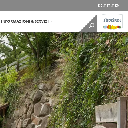
DE
//
IT
//
EN
INFORMAZIONI & SERVIZI