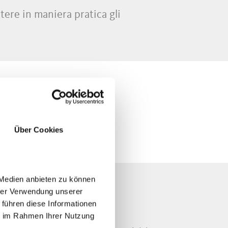
tere in maniera pratica gli
Über Cookies
 Medien anbieten zu können
hrer Verwendung unserer
 führen diese Informationen
ie im Rahmen Ihrer Nutzung