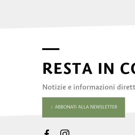
RESTA IN 
Notizie e informazioni diret
ABBONATI ALLA NEWSLETTER