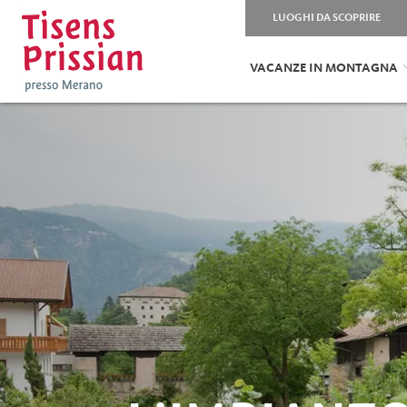
LUOGHI DA SCOPRIRE
VACANZE IN MONTAGNA