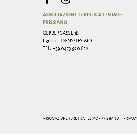
ASSOCIAZIONE TURISTICA TESIMO -
PRISSIANO
GERBERGASSE 1B
I-39010 TISENS/TESIMO
TEL.
+39 0473 920 822
ASSOCIAZIONE TURISTICA TESIMO - PRISSIANO |
PRIVAC