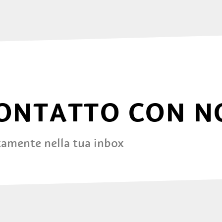
CONTATTO CON N
tamente nella tua inbox