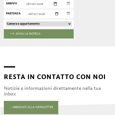
ARRIVO
PARTENZA
AVVIA LA RICERCA
RESTA IN CONTATTO CON NOI
Notizie e informazioni direttamente nella tua
inbox
ABBONATI ALLA NEWSLETTER