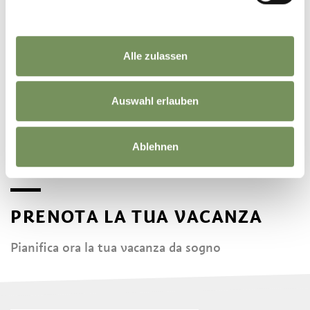
Alle zulassen
ATTRAZIONI TURISTICHE
Auswahl erlauben
A TESIMO E PRISSIANO
Ablehnen
PRENOTA LA TUA VACANZA
Pianifica ora la tua vacanza da sogno