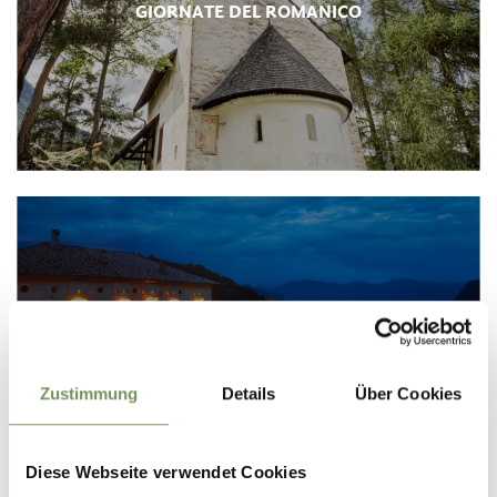
GIORNATE DEL ROMANICO
BURGEN LIVE
Zustimmung
Details
Über Cookies
Diese Webseite verwendet Cookies