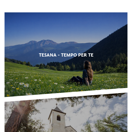
TESANA - TEMPO PER TE