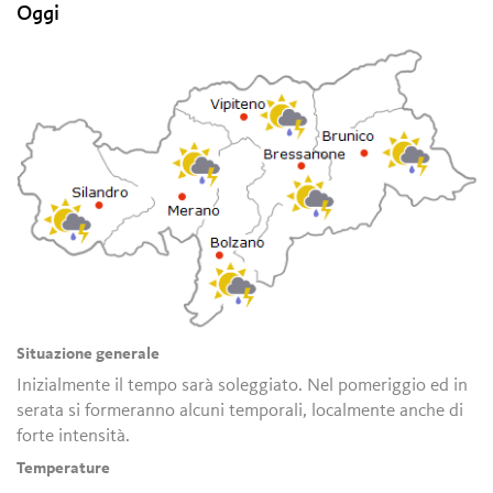
Oggi
Situazione generale
Inizialmente il tempo sarà soleggiato. Nel pomeriggio ed in
serata si formeranno alcuni temporali, localmente anche di
forte intensità.
Temperature