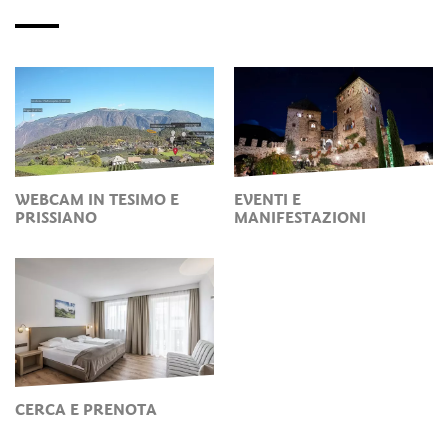
WEBCAM IN TESIMO E
EVENTI E
PRISSIANO
MANIFESTAZIONI
CERCA E PRENOTA