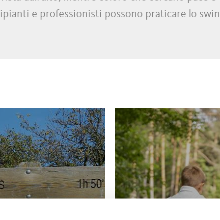
cipianti e professionisti possono praticare lo swi