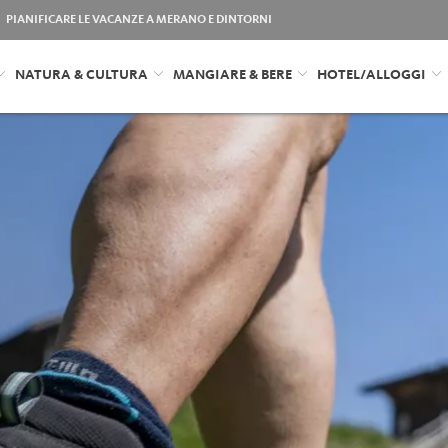
PIANIFICARE LE VACANZE A MERANO E DINTORNI
NATURA & CULTURA
MANGIARE & BERE
HOTEL/ALLOGGI