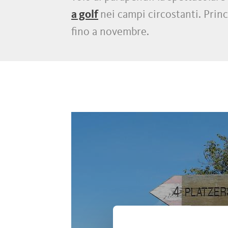
a golf
nei campi circostanti. Prin
fino a novembre.