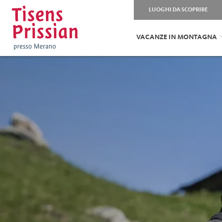
LUOGHI DA SCOPRIRE
VACANZE IN MONTAGNA