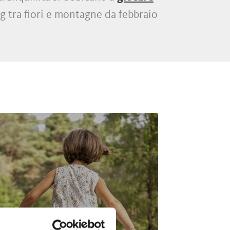
ng tra fiori e montagne da febbraio