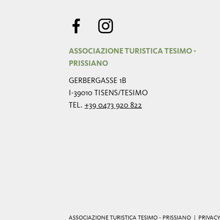
ASSOCIAZIONE TURISTICA TESIMO -
PRISSIANO
GERBERGASSE 1B
I-39010 TISENS/TESIMO
TEL.
+39 0473 920 822
ASSOCIAZIONE TURISTICA TESIMO - PRISSIANO |
PRIVAC