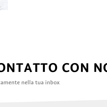
CONTATTO CON N
tamente nella tua inbox