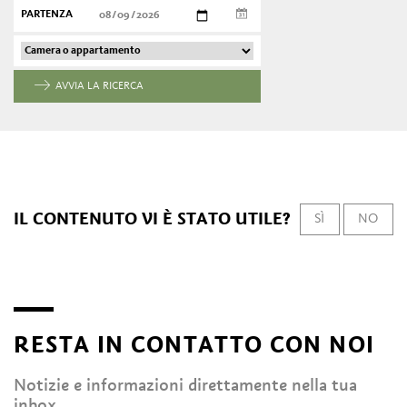
PARTENZA
AVVIA LA RICERCA
IL CONTENUTO VI È STATO UTILE?
SÌ
NO
RESTA IN CONTATTO CON NOI
Notizie e informazioni direttamente nella tua
inbox