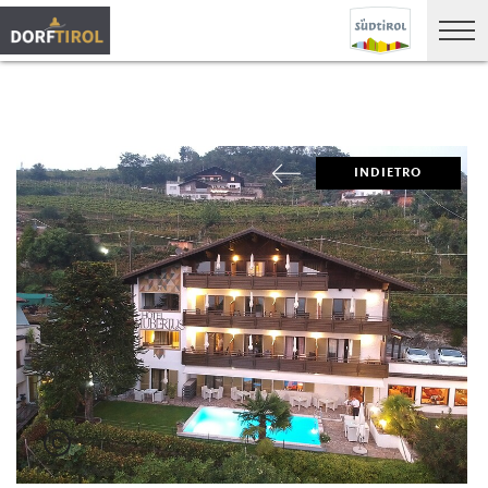
INDIETRO