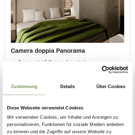
Zustimmung
Details
Über Cookies
Diese Webseite verwendet Cookies
Wir verwenden Cookies, um Inhalte und Anzeigen zu
personalisieren, Funktionen für soziale Medien anbieten
zu können und die Zugriffe auf unsere Website zu