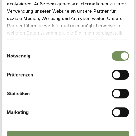
analysieren. Außerdem geben wir Informationen zu Ihrer
Verwendung unserer Website an unsere Partner für
soziale Medien, Werbung und Analysen weiter. Unsere
Partner führen diese Informationen möglicherweise mit
weiteren Daten zusammen, die Sie ihnen bereitgestellt
haben oder die sie im Rahmen Ihrer Nutzung der Dienste
gesammelt haben.
Einwilligungsauswahl
Notwendig
Präferenzen
Statistiken
Marketing