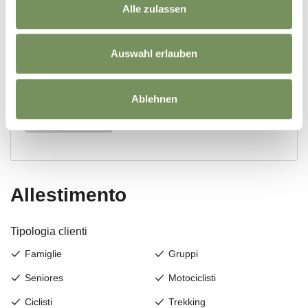
Alle zulassen
Auswahl erlauben
Ablehnen