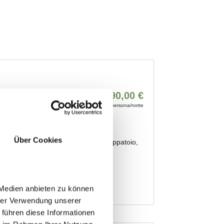
Über Cookies
 Medien anbieten zu können
hrer Verwendung unserer
 führen diese Informationen