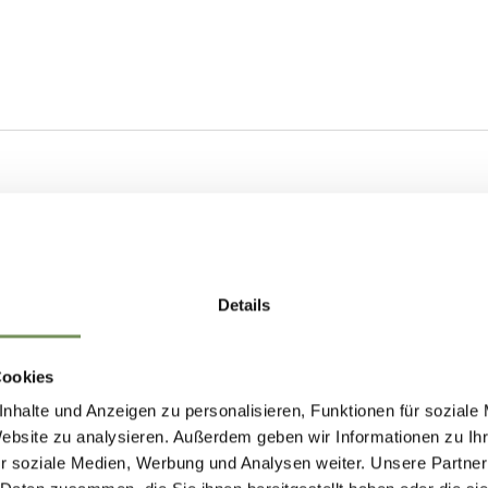
Details
Cookies
nhalte und Anzeigen zu personalisieren, Funktionen für soziale
Website zu analysieren. Außerdem geben wir Informationen zu I
r soziale Medien, Werbung und Analysen weiter. Unsere Partner