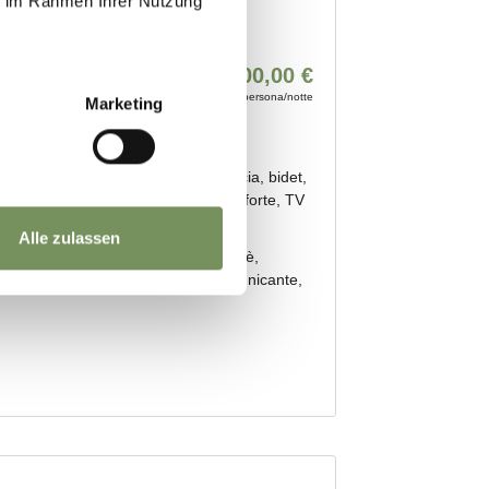
ie im Rahmen Ihrer Nutzung
Marketing
Alle zulassen