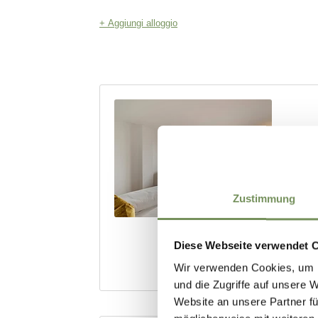
Zustimmung
Diese Webseite verwendet 
Wir verwenden Cookies, um I
und die Zugriffe auf unsere 
Website an unsere Partner fü