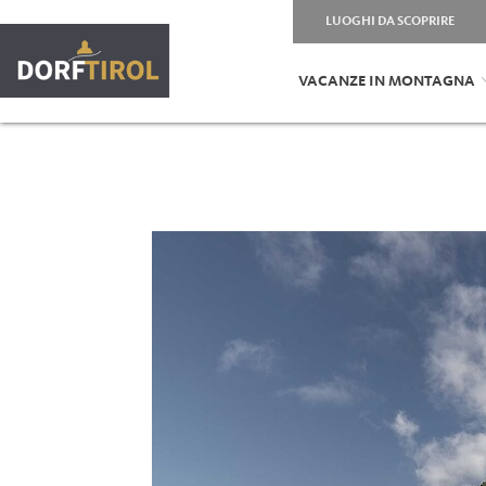
LUOGHI DA SCOPRIRE
VACANZE IN MONTAGNA