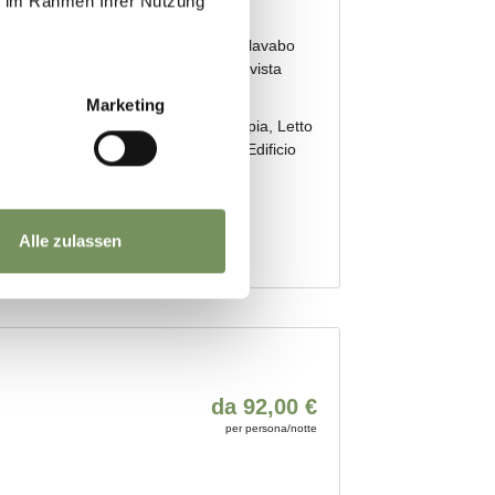
ie im Rahmen Ihrer Nutzung
Marketing
Alle zulassen