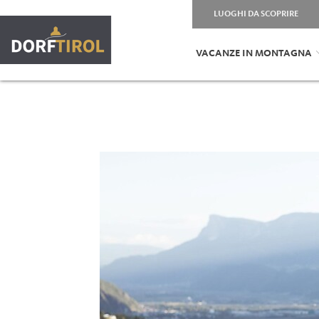
LUOGHI DA SCOPRIRE
VACANZE IN MONTAGNA