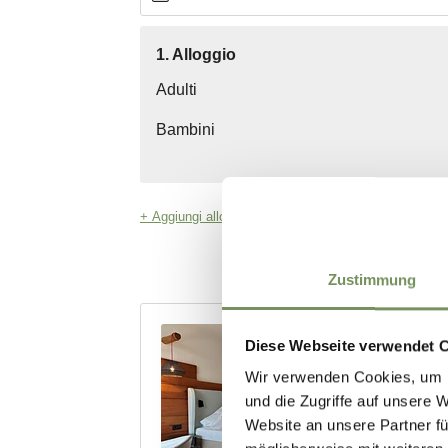
Zustimmung
Diese Webseite verwendet 
Wir verwenden Cookies, um I
und die Zugriffe auf unsere 
Website an unsere Partner fü