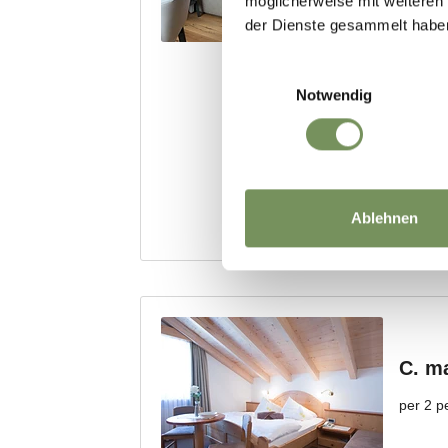
möglicherweise mit weiteren
der Dienste gesammelt habe
Einwilligungsauswahl
Notwendig
Ablehnen