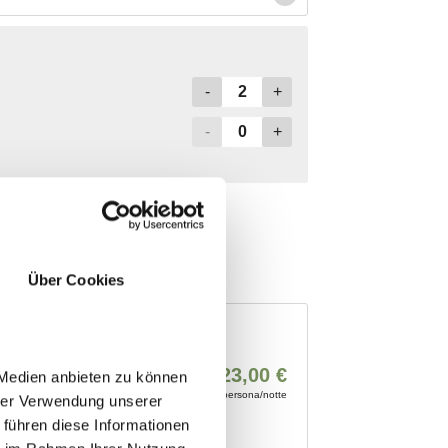
Über Cookies
 Medien anbieten zu können
hrer Verwendung unserer
 führen diese Informationen