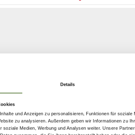
Details
Cookies
nhalte und Anzeigen zu personalisieren, Funktionen für soziale
Website zu analysieren. Außerdem geben wir Informationen zu I
r soziale Medien, Werbung und Analysen weiter. Unsere Partner