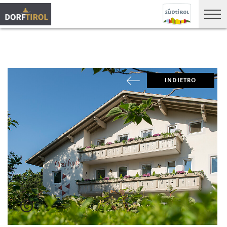
INDIETRO