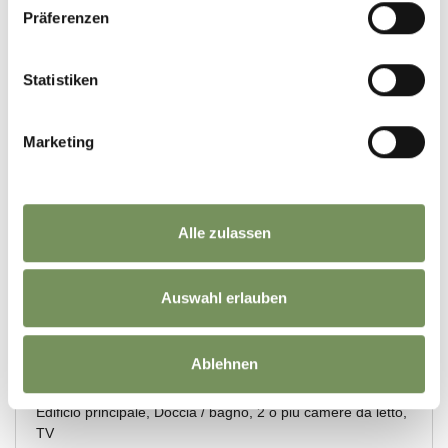
Präferenzen
Statistiken
Marketing
Alle zulassen
Auswahl erlauben
Ablehnen