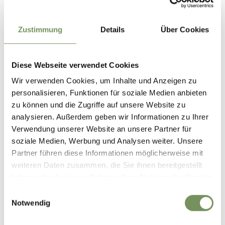
Zustimmung
Details
Über Cookies
Diese Webseite verwendet Cookies
Wir verwenden Cookies, um Inhalte und Anzeigen zu
personalisieren, Funktionen für soziale Medien anbieten
zu können und die Zugriffe auf unsere Website zu
analysieren. Außerdem geben wir Informationen zu Ihrer
Verwendung unserer Website an unsere Partner für
soziale Medien, Werbung und Analysen weiter. Unsere
Partner führen diese Informationen möglicherweise mit
weiteren Daten zusammen, die Sie ihnen bereitgestellt
haben oder die sie im Rahmen Ihrer Nutzung der Dienste
gesammelt haben.
Einwilligungsauswahl
Notwendig