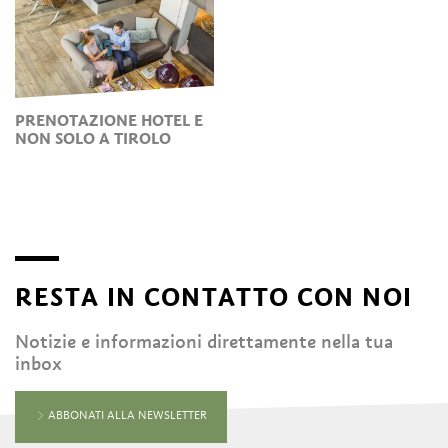
PRENOTAZIONE HOTEL E
NON SOLO A TIROLO
RESTA IN CONTATTO CON NOI
Notizie e informazioni direttamente nella tua
inbox
ABBONATI ALLA NEWSLETTER