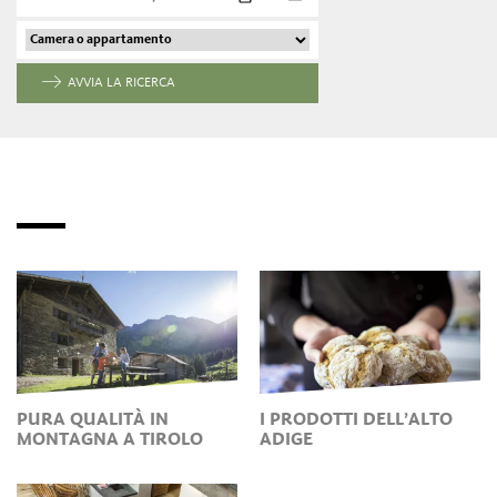
AVVIA LA RICERCA
PURA QUALITÀ IN
I PRODOTTI DELL’ALTO
MONTAGNA A TIROLO
ADIGE