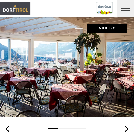
INDIETRO