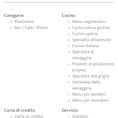
Categorie
Cucina
Ristorante
Menu vegetariano
Bar / Café / Bistro
Cucina senza glutine
Cucina aperta
Specialità altoatesine
Cucina italiana
Specialità di
selvaggina
Prodotti di produzione
propria
Specialità alla griglia
Settimane della
selvaggina
Menu per bambini
Menu per lavoratori
Carta di credito
Servizio
Carta di credito
Giardino